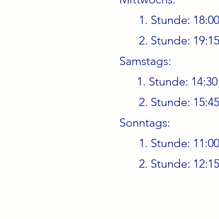
1. Stunde: 18:00
2. Stunde: 19:15
Samstags:
1. Stunde: 14:30 
2. Stunde: 15:45
Sonntags:
1. Stunde: 11:00
2. Stunde: 12:15
KONTAKT
IMPR