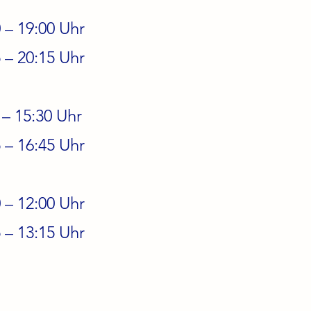
 – 19:00 Uhr
 – 20:15 Uhr
– 15:30 Uhr
 – 16:45 Uhr
 – 12:00 Uhr
 – 13:15 Uhr
ESSUM
DATENSCHUTZ
SAT