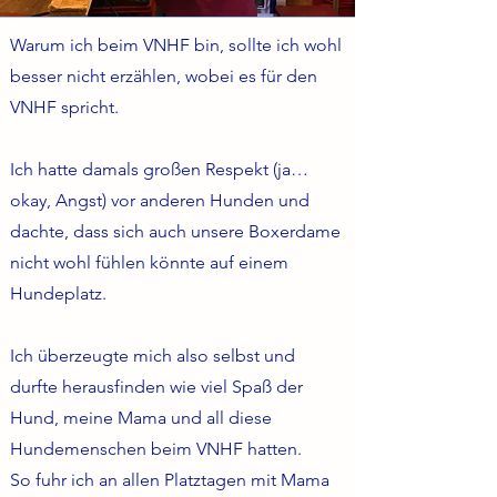
Warum ich beim VNHF bin, sollte ich wohl
besser nicht erzählen, wobei es für den
VNHF spricht.
Ich hatte damals großen Respekt (ja…
okay, Angst) vor anderen Hunden und
dachte, dass sich auch unsere Boxerdame
nicht wohl fühlen könnte auf einem
Hundeplatz.
Ich überzeugte mich also selbst und
durfte herausfinden wie viel Spaß der
Hund, meine Mama und all diese
Hundemenschen beim VNHF hatten.
So fuhr ich an allen Platztagen mit Mama