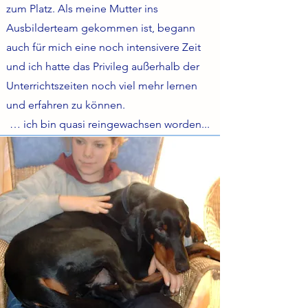
zum Platz. Als meine Mutter ins
Ausbilderteam gekommen ist, begann
auch für mich eine noch intensivere Zeit
und ich hatte das Privileg außerhalb der
Unterrichtszeiten noch viel mehr lernen
und erfahren zu können.
… ich bin quasi reingewachsen worden...